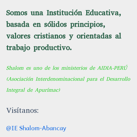
Somos una Institución Educativa,
basada en sólidos principios,
valores cristianos y orientadas al
trabajo productivo.
Shalom es uno de los ministerios de AIDIA-PERÚ
(Asociación Interdenominacional para el Desarrollo
Integral de Apurímac)
Visítanos:
@IE Shalom-Abancay