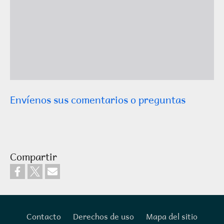
Envíenos sus comentarios o preguntas
Compartir
Contacto
Derechos de uso
Mapa del sitio