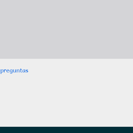
 preguntas