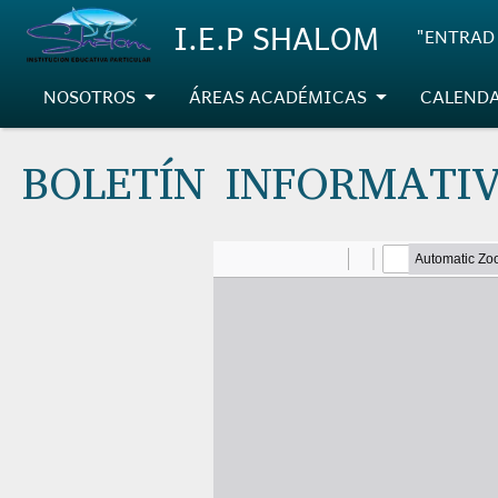
Pasar al contenido principal
I.E.P SHALOM
"ENTRAD 
NOSOTROS
ÁREAS ACADÉMICAS
CALENDA
BOLETÍN INFORMATIV