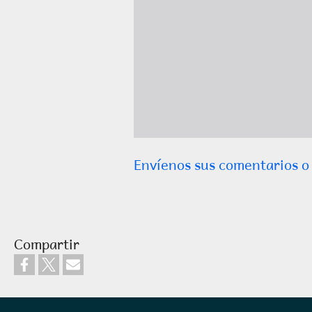
Envíenos sus comentarios o
Compartir